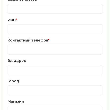
ИИН
*
Контактный телефон
*
Эл. адрес
Город
Магазин